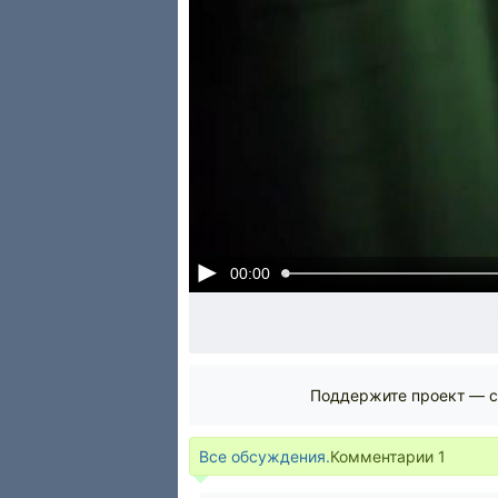
00:00
Поддержите проект — с
Все обсуждения.
Комментарии
1