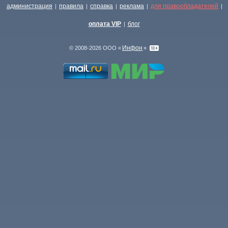
администрация
правила
справка
реклама
для правообладателей
|
|
|
|
|
оплата VIP
блог
|
Инфон
© 2008-2026 ООО «
»