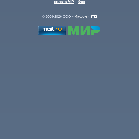
оплата VIP
блог
|
Инфон
© 2008-2026 ООО «
»