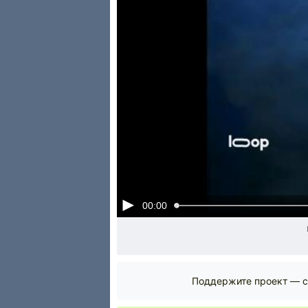
00:00
Поддержите проект — с