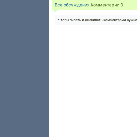
Все обсуждения.
Комментарии
0
Чтобы писать и оценивать комментарии нужн