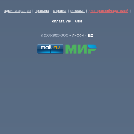
администрация
правила
справка
реклама
для правообладателей
|
|
|
|
|
оплата VIP
блог
|
Инфон
© 2008-2026 ООО «
»