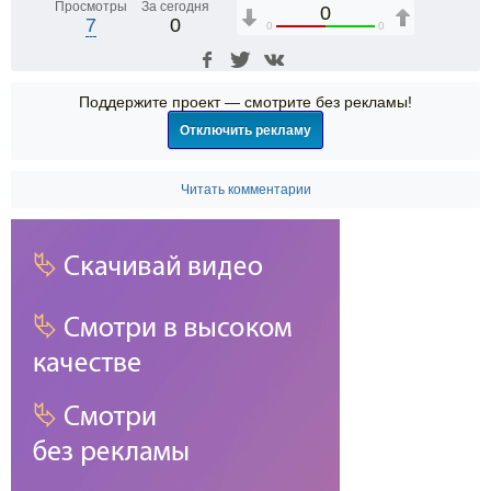
Просмотры
За сегодня
0
7
0
0
0
Поддержите проект — смотрите без рекламы!
Отключить рекламу
Читать комментарии