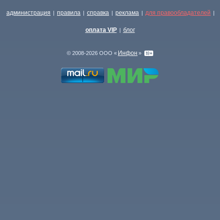
администрация
правила
справка
реклама
для правообладателей
|
|
|
|
|
оплата VIP
блог
|
Инфон
© 2008-2026 ООО «
»