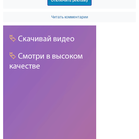
Отключить рекламу
Читать комментарии