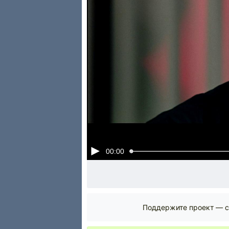
00:00
Поддержите проект — с