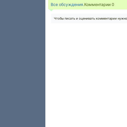
Все обсуждения.
Комментарии
0
Чтобы писать и оценивать комментарии нужн