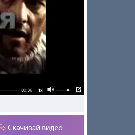
1x
00:36