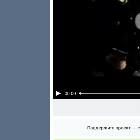
00:00
Поддержите проект — с