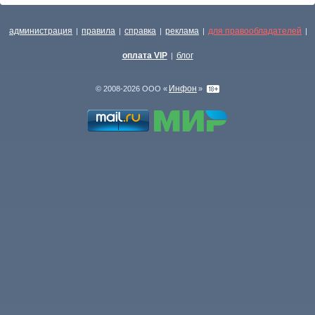
администрация
правила
справка
реклама
для правообладателей
|
|
|
|
|
оплата VIP
блог
|
Инфон
© 2008-2026 ООО «
»