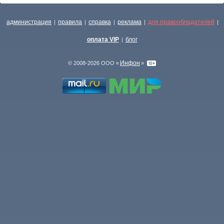
администрация
правила
справка
реклама
для правообладателей
|
|
|
|
|
оплата VIP
блог
|
Инфон
© 2008-2026 ООО «
»