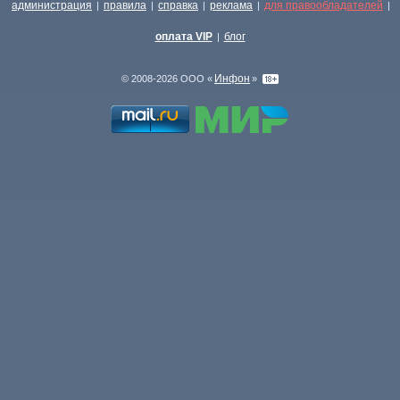
администрация
правила
справка
реклама
для правообладателей
|
|
|
|
|
оплата VIP
блог
|
Инфон
© 2008-2026 ООО «
»