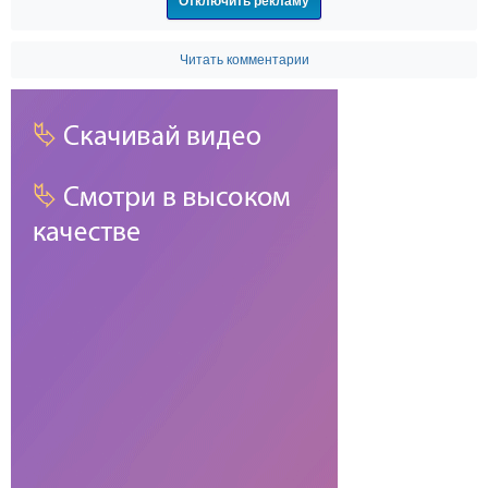
Отключить рекламу
Читать комментарии