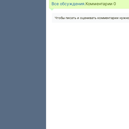
Все обсуждения.
Комментарии
0
Чтобы писать и оценивать комментарии нужн