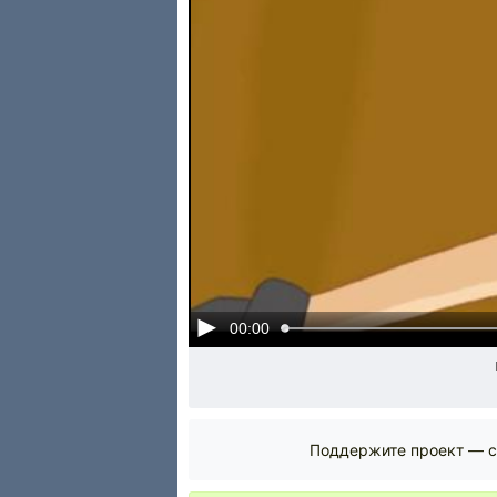
00:00
Поддержите проект — с