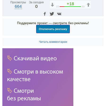
Просмотры
За сегодня
+18
664
0
15
33
Поддержите проект — смотрите без рекламы!
Отключить рекламу
Читать комментарии