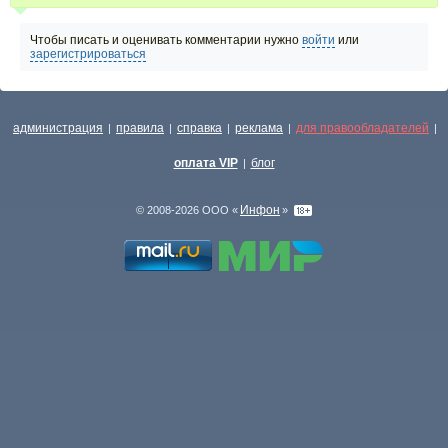
Чтобы писать и оценивать комментарии нужно
войти
или
зарегистрироваться
администрация
правила
справка
реклама
для правообладателей
|
|
|
|
|
оплата VIP
блог
|
Инфон
© 2008-2026 ООО «
»