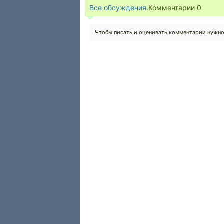
Все обсуждения.
Комментарии
0
Чтобы писать и оценивать комментарии нужн