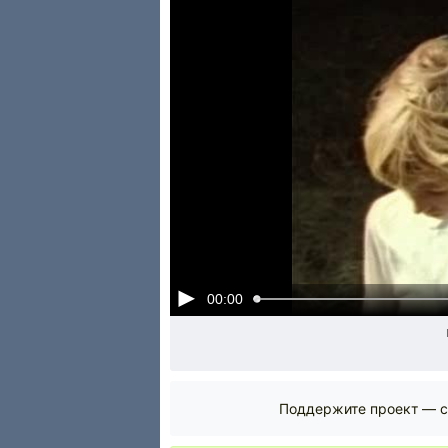
00:00
Поддержите проект — с