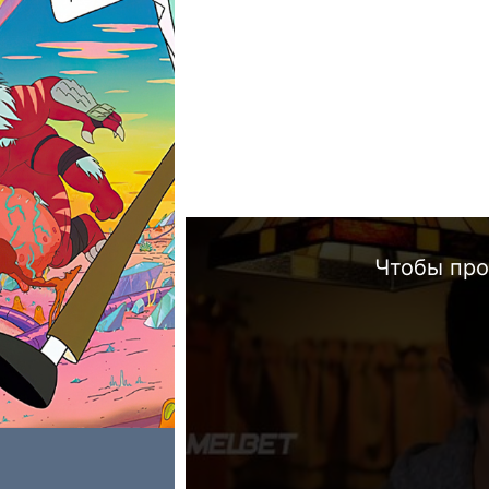
Чтобы про