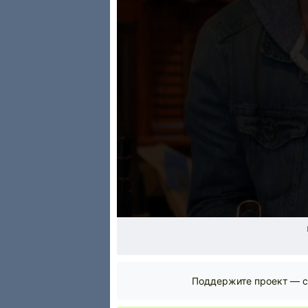
Поддержите проект — с