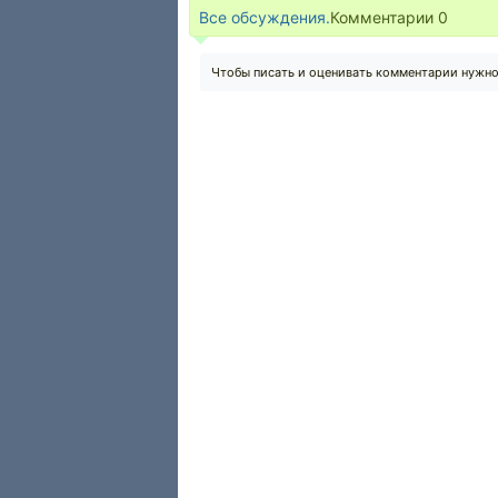
Все обсуждения.
Комментарии
0
Чтобы писать и оценивать комментарии нужн