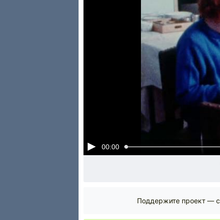
00:00
Поддержите проект — с