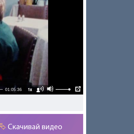
1x
01:05:36