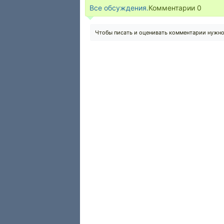
Все обсуждения.
Комментарии
0
Чтобы писать и оценивать комментарии нужн