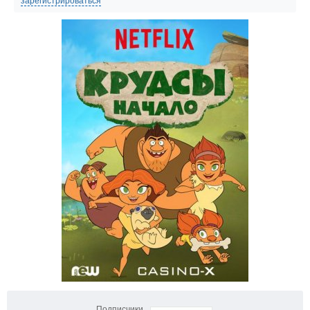
зарегистрироваться
Подписчики