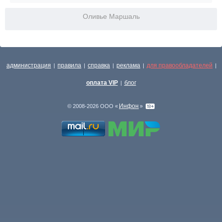
Оливье Маршаль
администрация
правила
справка
реклама
для правообладателей
|
|
|
|
|
оплата VIP
блог
|
Инфон
© 2008-2026 ООО «
»