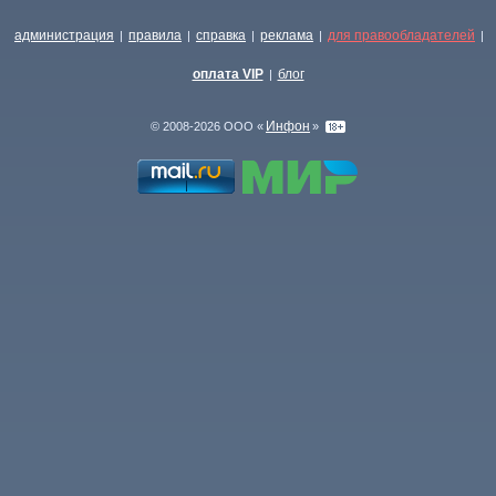
администрация
правила
справка
реклама
для правообладателей
|
|
|
|
|
оплата VIP
блог
|
Инфон
© 2008-2026 ООО «
»