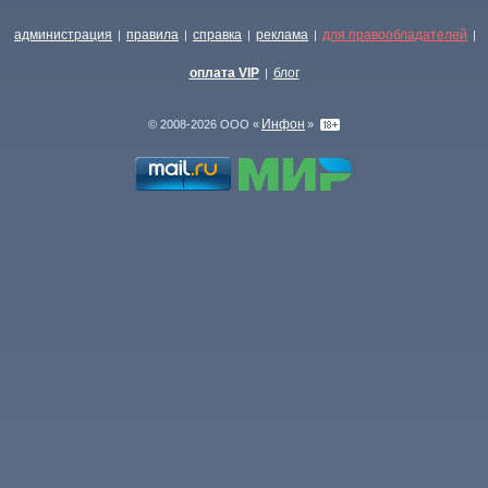
администрация
правила
справка
реклама
для правообладателей
|
|
|
|
|
оплата VIP
блог
|
Инфон
© 2008-2026 ООО «
»