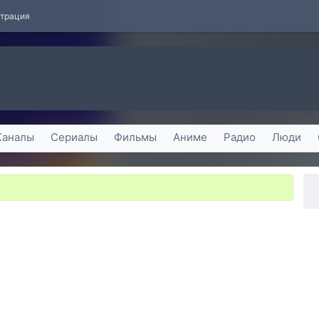
страция
Каналы
Сериалы
Фильмы
Аниме
Радио
Люди