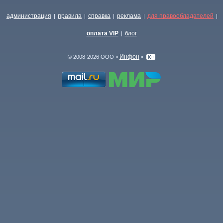
администрация
правила
справка
реклама
для правообладателей
|
|
|
|
|
оплата VIP
блог
|
Инфон
© 2008-2026 ООО «
»