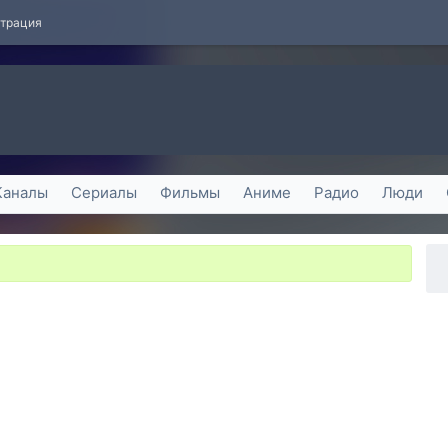
страция
Каналы
Сериалы
Фильмы
Аниме
Радио
Люди