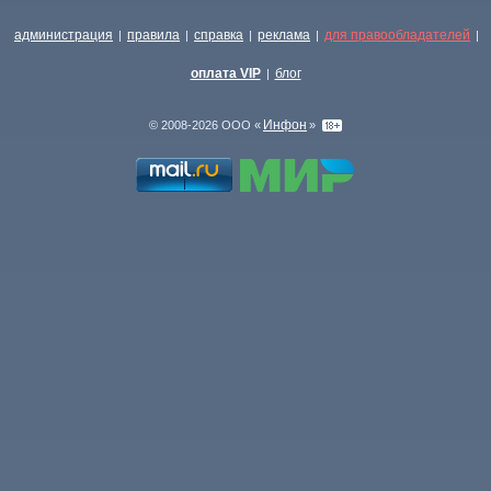
администрация
правила
справка
реклама
для правообладателей
|
|
|
|
|
оплата VIP
блог
|
Инфон
© 2008-2026 ООО «
»