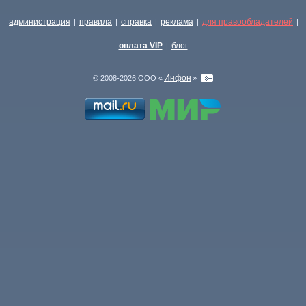
администрация
правила
справка
реклама
для правообладателей
|
|
|
|
|
оплата VIP
блог
|
Инфон
© 2008-2026 ООО «
»