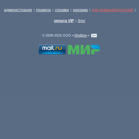
администрация
правила
справка
реклама
для правообладателей
|
|
|
|
|
оплата VIP
блог
|
Инфон
© 2008-2026 ООО «
»