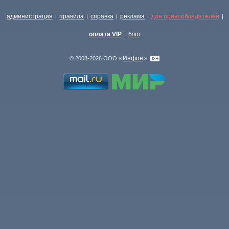
администрация
правила
справка
реклама
для правообладателей
|
|
|
|
|
оплата VIP
блог
|
Инфон
© 2008-2026 ООО «
»