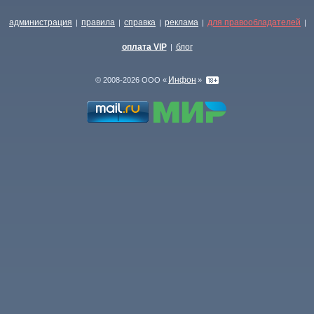
администрация
правила
справка
реклама
для правообладателей
|
|
|
|
|
оплата VIP
блог
|
Инфон
© 2008-2026 ООО «
»