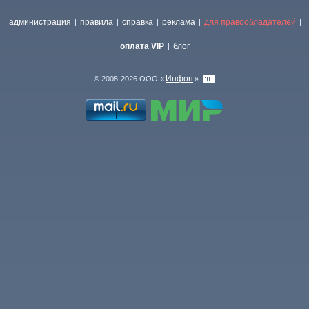
администрация
правила
справка
реклама
для правообладателей
|
|
|
|
|
оплата VIP
блог
|
Инфон
© 2008-2026 ООО «
»