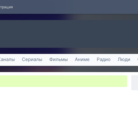
страция
Каналы
Сериалы
Фильмы
Аниме
Радио
Люди