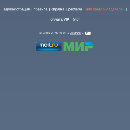
администрация
правила
справка
реклама
для правообладателей
|
|
|
|
|
оплата VIP
блог
|
Инфон
© 2008-2026 ООО «
»