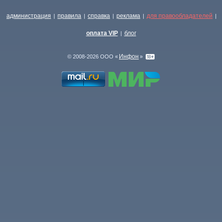
администрация
правила
справка
реклама
для правообладателей
|
|
|
|
|
оплата VIP
блог
|
Инфон
© 2008-2026 ООО «
»