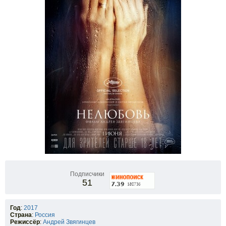
Подписчики
51
Год
:
2017
Страна
:
Россия
Режиссёр
:
Андрей Звягинцев