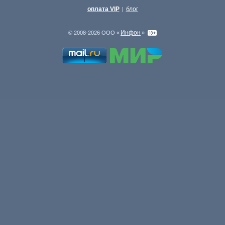
оплата VIP
блог
|
Инфон
© 2008-2026 ООО «
»