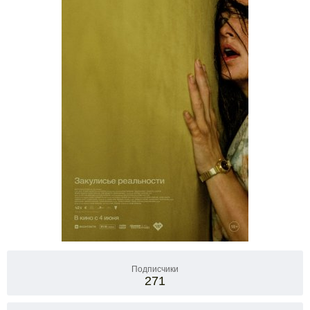
Подписчики
271