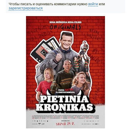
Чтобы писать и оценивать комментарии нужно
войти
или
зарегистрироваться