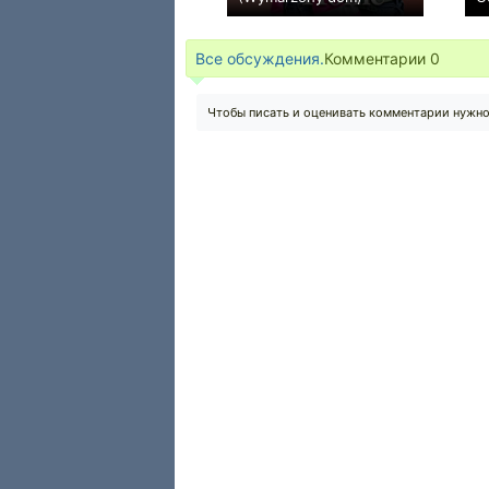
+1
Все обсуждения.
Комментарии
0
Чтобы писать и оценивать комментарии нужн