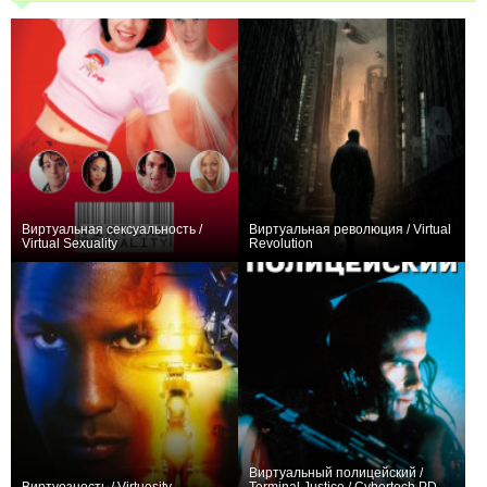
Виртуальная сексуальность /
Виртуальная революция / Virtual
Virtual Sexuality
Revolution
+1
+2
Виртуальный полицейский /