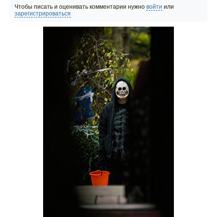
Чтобы писать и оценивать комментарии нужно
войти
или
зарегистрироваться