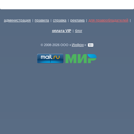
администрация
правила
справка
реклама
для правообладателей
|
|
|
|
|
оплата VIP
блог
|
Инфон
© 2008-2026 ООО «
»