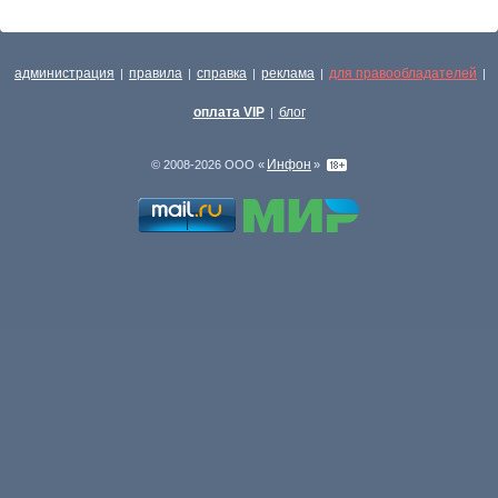
администрация
правила
справка
реклама
для правообладателей
|
|
|
|
|
оплата VIP
блог
|
Инфон
© 2008-2026 ООО «
»