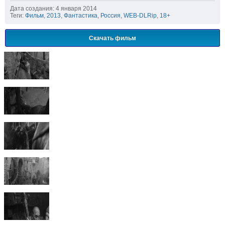
Дата создания: 4 января 2014
Теги:
Фильм
,
2013
,
Фантастика
,
Россия
,
WEB-DLRip
,
18+
Скачать фильм