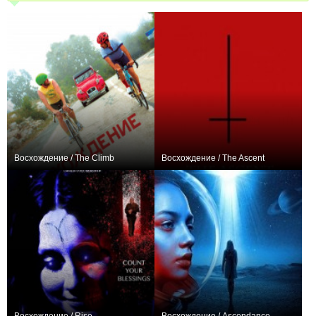
Восхождение / The Climb
Восхождение / The Ascent
0
+5