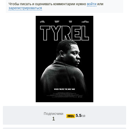
Чтобы писать и оценивать комментарии нужно
войти
или
зарегистрироваться
Подписчики
5.5
/10
1