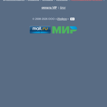
оплата VIP
блог
|
Инфон
© 2008-2026 ООО «
»