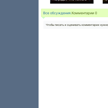
+3
Все обсуждения.
Комментарии
0
Чтобы писать и оценивать комментарии нужн