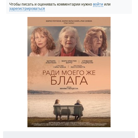
Чтобы писать и оценивать комментарии нужно
войти
или
зарегистрироваться