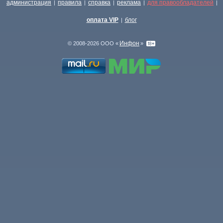
администрация
правила
справка
реклама
для правообладателей
|
|
|
|
|
оплата VIP
блог
|
Инфон
© 2008-2026 ООО «
»