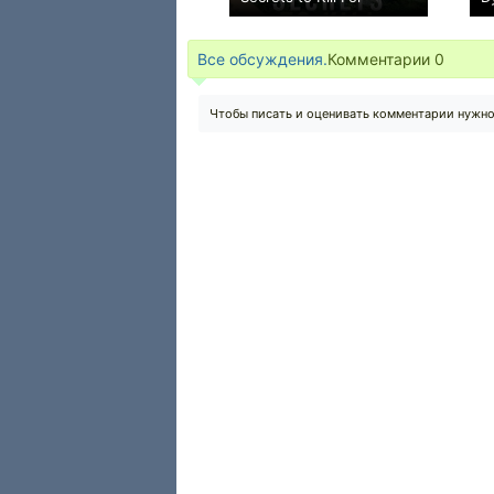
+1
Все обсуждения.
Комментарии
0
Чтобы писать и оценивать комментарии нужн