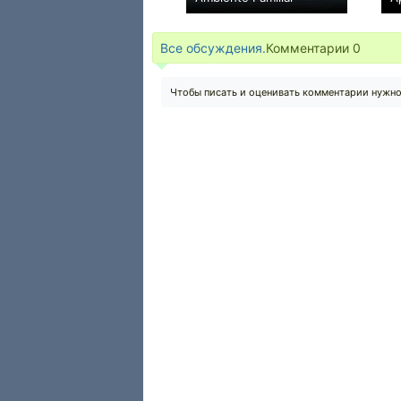
0
Все обсуждения.
Комментарии
0
Чтобы писать и оценивать комментарии нужн