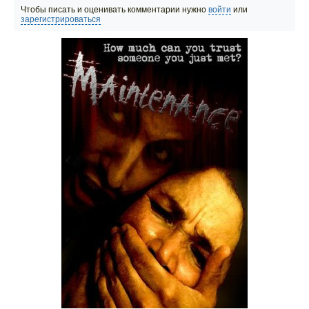
Чтобы писать и оценивать комментарии нужно
войти
или
зарегистрироваться